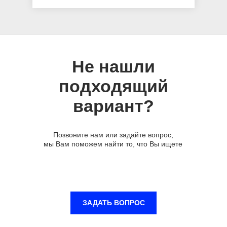
Не нашли
подходящий
вариант?
Позвоните нам или задайте вопрос,
мы Вам поможем найти то, что Вы ищете
ЗАДАТЬ ВОПРОС