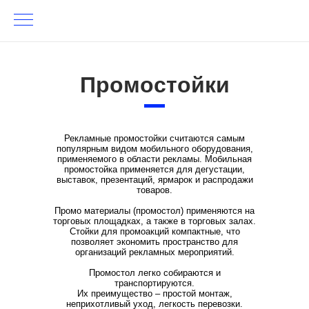
Промостойки
Рекламные промостойки считаются самым
популярным видом мобильного оборудования,
применяемого в области рекламы. Мобильная
промостойка применяется для дегустации,
выставок, презентаций, ярмарок и распродажи
товаров.
Промо материалы (промостол) применяются на
торговых площадках, а также в торговых залах.
Стойки для промоакций компактные, что
позволяет экономить пространство для
организаций рекламных мероприятий.
Промостол легко собираются и
транспортируются.
Их преимущество – простой монтаж,
неприхотливый уход, легкость перевозки.