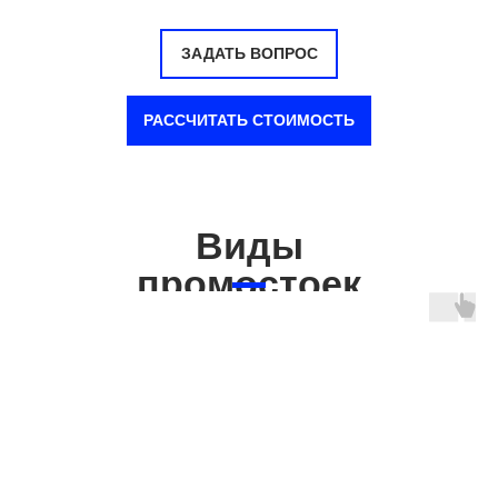
ЗАДАТЬ ВОПРОС
РАССЧИТАТЬ СТОИМОСТЬ
Виды
промостоек