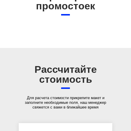
промостоек
Рассчитайте
стоимость
Для расчета стоимости прикрепите макет и
заполните необходимые
поля, наш менеджер
свяжется с вами в ближайшее время